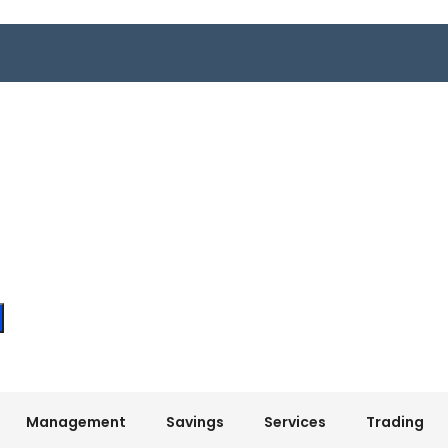
Management
Savings
Services
Trading