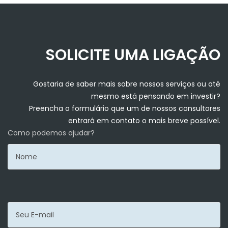
SOLICITE UMA LIGAÇÃO
Gostaria de saber mais sobre nossos serviços ou até
mesmo está pensando em investir?
Preencha o formulário que um de nossos consultores
entrará em contato o mais breve possível.
Como podemos ajudar?