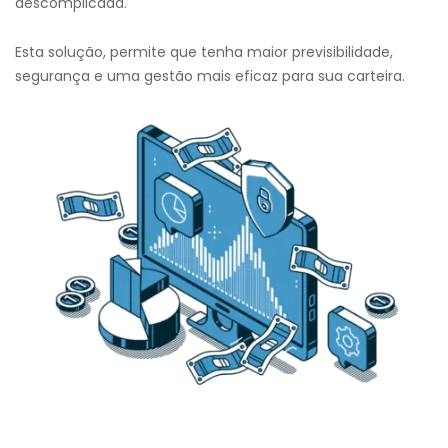
descomplicada.
Esta solução, permite que tenha maior previsibilidade,
segurança e uma gestão mais eficaz para sua carteira.